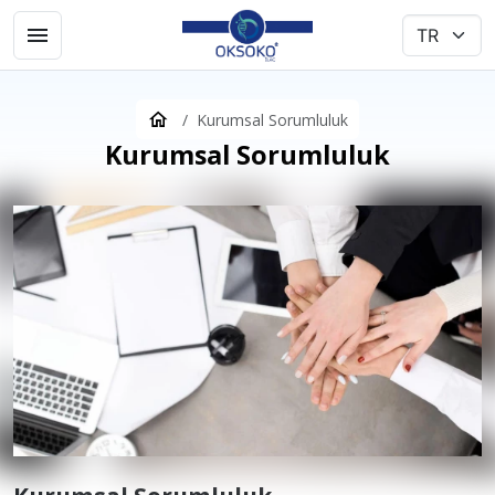
Kurumsal Sorumluluk
Kurumsal Sorumluluk