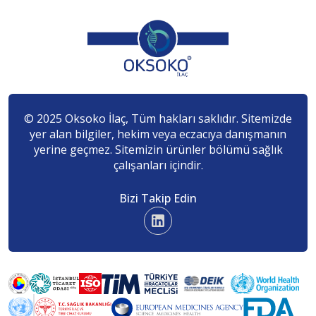
© 2025 Oksoko İlaç, Tüm hakları saklıdır. Sitemizde
yer alan bilgiler, hekim veya eczacıya danışmanın
yerine geçmez. Sitemizin ürünler bölümü sağlık
çalışanları içindir.
Bizi Takip Edin