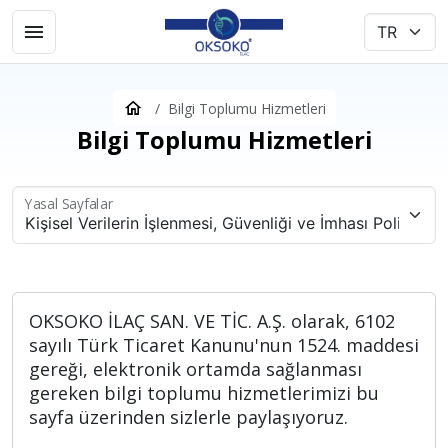
Bilgi Toplumu Hizmetleri
Bilgi Toplumu Hizmetleri
Yasal Sayfalar
OKSOKO İLAÇ SAN. VE TİC. A.Ş. olarak, 6102
sayılı Türk Ticaret Kanunu'nun 1524. maddesi
gereği, elektronik ortamda sağlanması
gereken bilgi toplumu hizmetlerimizi bu
sayfa üzerinden sizlerle paylaşıyoruz.