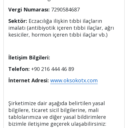
Vergi Numarası:
7290584687
Sektör:
Eczacılığa ilişkin tıbbi ilaçların
imalatı (antibiyotik içeren tıbbi ilaçlar, ağrı
kesiciler, hormon içeren tıbbi ilaçlar vb.)
İletişim Bilgileri:
Telefon:
+90 216 444 46 89
İnternet Adresi:
www.oksokotx.com
Şirketimize dair aşağıda belirtilen yasal
bilgilere, ticaret sicil bilgilerine, mali
tablolarımıza ve diğer yasal bildirimlere
bizimle iletişime geçerek ulaşabilirsiniz: