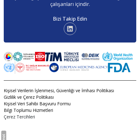
çalışanları içindir.
Bizi Takip Edin
Kişisel Verilerin İşlenmesi, Güvenliği ve İmhası Politikası
Gizlilik ve Çerez Politikası
Kişisel Veri Sahibi Başvuru Formu
Bilgi Toplumu Hizmetleri
Çerez Tercihleri